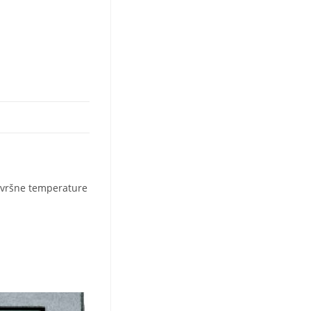
k vršne temperature