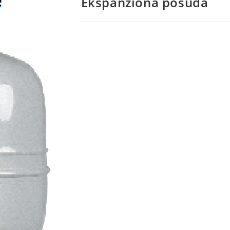
Ekspanziona posuda