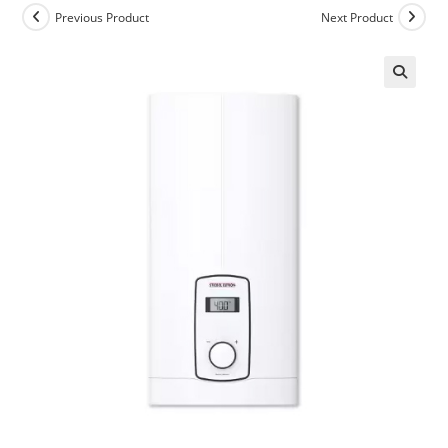
Previous Product
Next Product